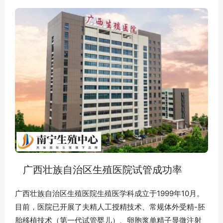
广西壮族自治区生殖医院试管成功率
广西壮族自治区生殖医院生殖医学科成立于1999年10月。
目前，医院已开展了夫精人工授精技术、常规体外受精-胚
胎移植技术（第一代试管婴儿）、卵胞浆单精子显微注射