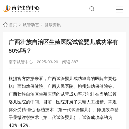
首页
试管动态
健康资讯
广西壮族自治区生殖医院试管婴儿成功率有
50%吗？
南宁试管中心
2025-03-20
阅读
887
根据官方数据来看，广西试管婴儿成功率高的医院主要包
括广西妇幼保健院、广西人民医院、柳州妇幼保健院等。
广西壮族自治区生殖医院的试管成功率只能排在当地试管
婴儿医院的中间。目前，医院开展了夫精人工授精、常规
体外受精-胚胎移植技术（第一代试管婴儿）、卵胞浆单精
子显微注射技术（第二代试管婴儿），试管成功率约为
40%-45%。