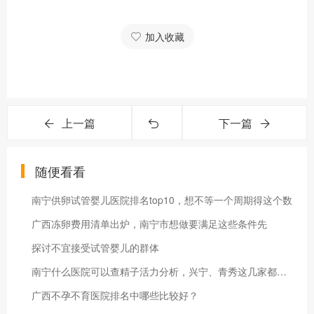
加入收藏
上一篇
下一篇
随便看看
南宁供卵试管婴儿医院排名top10，想不等一个周期得这个数
广西冻卵费用清单出炉，南宁市想做要满足这些条件先
探讨不宜接受试管婴儿的群体
南宁什么医院可以查精子活力分析，兴宁、青秀这几家都能做
广西不孕不育医院排名中哪些比较好？