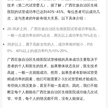
技术（第二代试管婴儿）。据了解，广西壮族自治区生殖
医院的试管成功率已达到40%-45%。每位患者可以成功几
次，这与患者的年龄有很大关系。以下具体介绍：
25-35岁之间，广西壮族自治区生殖医院试管成功率较高。
一般一次成功率在60%左右，两次以上成功率在70%左右；
35岁以上，属于高龄女性的人，成功率相对较小，约5
0%，40%以上的成功率约为10%-20%。
广西壮族自治区生殖医院试管移植的具体成功主要取决于
患者的个人和医生的技术。如果整体状态良好，医生技术
高超，一般一次就能成功。然而，如果患者有影响试管受
精成功率的因素，他们可能需要2-3次试管受精才能成功。
有些病人情况复杂，甚至不能一直成功。因此，我们不能
断定每个人都能在广西壮族自治区生殖医院成功做几次试
管。毕竟，每个人的情况都不同，没有人能保证。