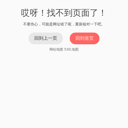
哎呀！找不到页面了！
不要伤心，可能是网址错了呢，重新核对一下吧。
回到上一页
回到首页
网站地图
XML地图