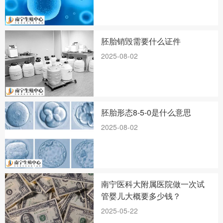
胚胎销毁需要什么证件
2025-08-02
胚胎形态8-5-0是什么意思
2025-08-02
南宁医科大附属医院做一次试
管婴儿大概要多少钱？
2025-05-22