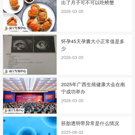
出了月子可不可以吃螃蟹
2026-03-05
怀孕45天孕囊大小正常值是多
少
2026-03-05
2025年广西生殖健康大会在南
宁成功举办
2026-03-05
胚胎透明带异常是什么情况
2025-08-02