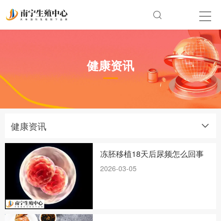
健康资讯
健康资讯
冻胚移植18天后尿频怎么回事
2026-03-05