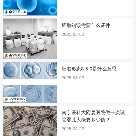
胚胎销毁需要什么证件
2025-08-02
胚胎形态8-5-0是什么意思
2025-08-02
南宁医科大附属医院做一次试
管婴儿大概要多少钱？
2025-05-22