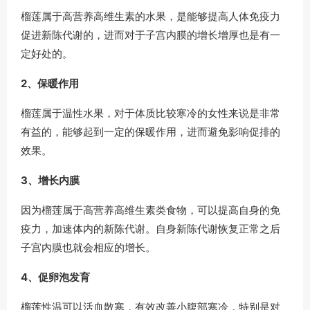
榴莲属于高营养高维生素的水果，是能够提高人体免疫力
促进新陈代谢的，进而对于子宫内膜的增长增厚也是有一
定好处的。
2、保暖作用
榴莲属于温性水果，对于体质比较寒冷的女性来说是非常
有益的，能够起到一定的保暖作用，进而避免影响促排的
效果。
3、增长内膜
因为榴莲属于高营养高维生素类食物，可以提高自身的免
疫力，加速体内的新陈代谢。自身新陈代谢恢复正常之后
子宫内膜也就会相应的增长。
4、促卵泡发育
榴莲性温可以活血散寒，有效改善小腹部寒冷，特别是对