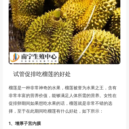
试管促排吃榴莲的好处
榴莲是一种非常神奇的水果，榴莲被誉为水果之王，含有
非常丰富的营养价值，能够满足人体所需的营养。女性在
促排卵期间如果想吃水果的话，榴莲就是非常不错的选
择，至于在此期间吃榴莲有什么好处，如下所示：
1、增厚子宫内膜