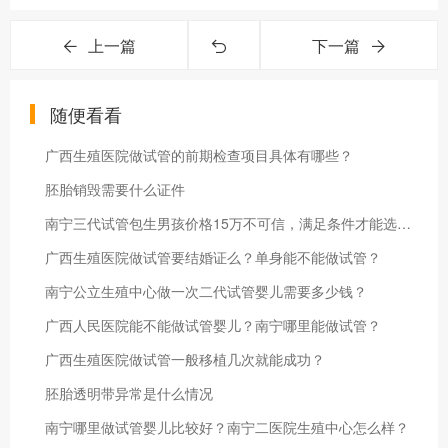
上一篇
下一篇
随便看看
广西生殖医院做试管的前期检查项目具体有哪些？
胚胎销毁需要什么证件
南宁三代试管包生男孩价格15万不可信，满足条件才能选性别
广西生殖医院做试管要结婚证么？单身能不能做试管？
南宁公立生殖中心做一次二代试管婴儿需要多少钱？
广西人民医院能不能做试管婴儿？南宁哪里能做试管？
广西生殖医院做试管一般移植几次就能成功？
胚胎透明带异常是什么情况
南宁哪里做试管婴儿比较好？南宁二医院生殖中心怎么样？