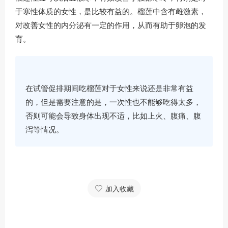
于寒性体质的女性，是比较有益的。榴莲中含有雌激素，
对改善女性的内分泌有一定的作用，从而有助于卵泡的发
育。
在试管促排期间吃榴莲对于女性来说还是非常有益
的，但是需要注意的是，一次性也不能够吃得太多，
否则可能会导致身体出现不适，比如上火、腹痛、腹
泻等情况。
加入收藏