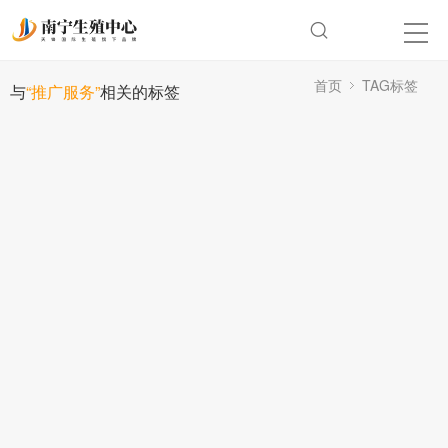
首页
TAG标签
与
“推广服务”
相关的标签