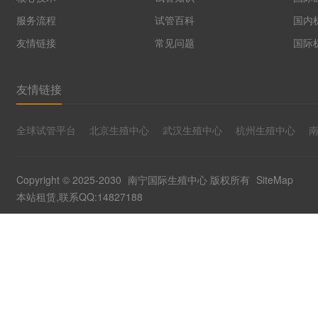
服务流程
试管百科
国内
友情链接
常见问题
国际
友情链接
全球试管平台
北京生殖中心
武汉生殖中心
杭州生殖中心
Copyright © 2025-2030
南宁国际生殖中心
版权所有
SiteMap
本站租赁,联系QQ:14827188