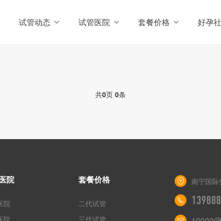
试管动态
试管医院
套餐价格
好孕
共
0
页
0
条
医院
套餐价格
南宁国际
139888
医院
二代试管
医院
三代试管
10000@