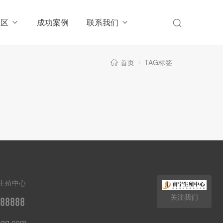
社区
成功案例
联系我们
首页
TAG标签
生殖中心
关注我们
88888
qq.com