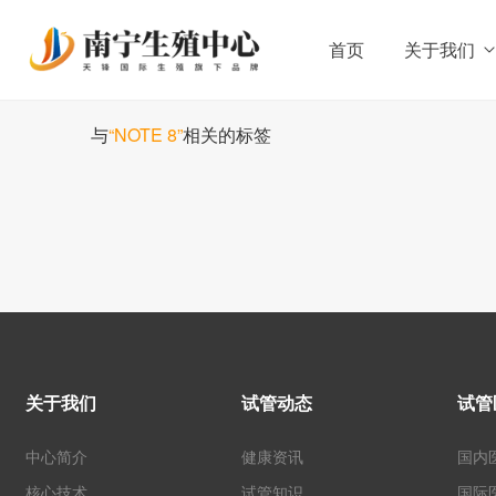
首页
关于我们
与
“NOTE 8”
相关的标签
关于我们
试管动态
试管
中心简介
健康资讯
国内
核心技术
试管知识
国际