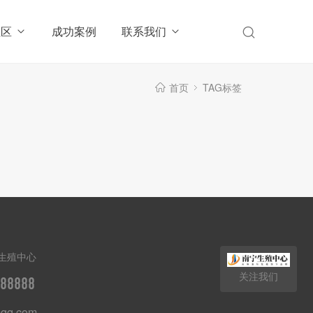
社区
成功案例
联系我们
首页
TAG标签
生殖中心
关注我们
88888
qq.com